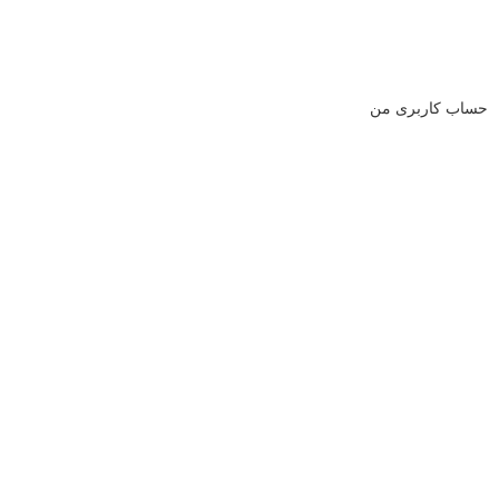
حساب کاربری من