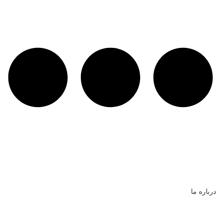
درباره ما