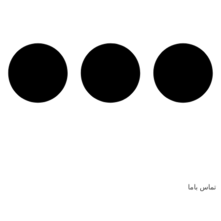
تماس باما