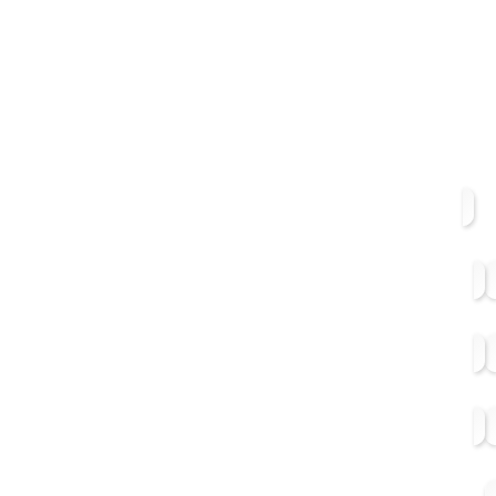
ارسال سریع
قیمت مناسب
ضمانت اصالت کالا
پرداخت امن