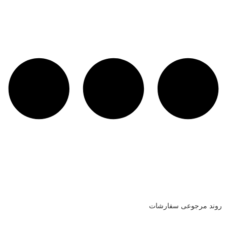
روند مرجوعی سفارشات