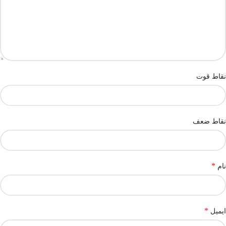
نقاط قوت
نقاط ضعف
*
نام
*
ایمیل