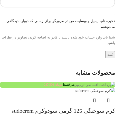
ذخیره نام، ایمیل و وبسایت من در مرورگر برای زمانی که دوباره دیدگاهی
می‌نویسم.
شما باید وارد حساب خود شده باشید تا قادر به اضافه کردن تصاویر در نظرات
باشید.
محصولات مشابه
هر قسط
تومان
287,500
کرم سوختگی 125 گرمی سودوکرم sudocrem