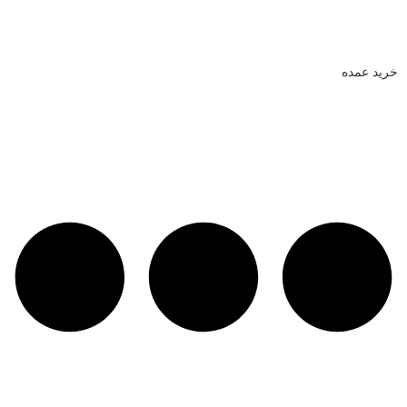
خرید عمده