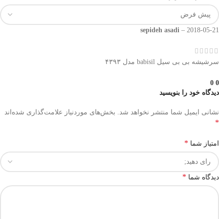
sepideh asadi
–
2018-05-21
سرشیشه بی بی سیل babisil مدل ۴۳۹۳
0
0
دیدگاه خود را بنویسید
نشانی ایمیل شما منتشر نخواهد شد.
بخش‌های موردنیاز علامت‌گذاری شده‌اند
*
*
امتیاز شما
*
دیدگاه شما