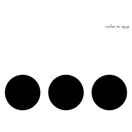
ورود به سایت