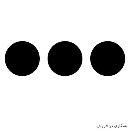
همکاری در فروش