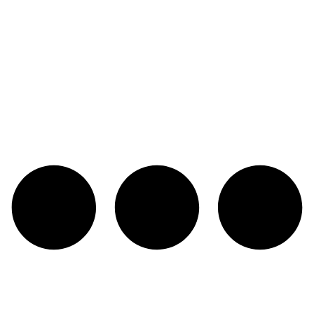
لینک های کاربردی