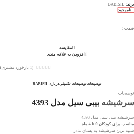
برند:
BABISIL
ناموجود
قیمت :
مقایسه
افزودن به علاقه مندی
(
1
بازخورد مشتری)
توضیحات
توضیحات تکمیلی
درباره BABISIL
توضیحات
سرشيشه
بیبی سیل مدل 4393
سرشيشه بیبی سیل مدل 4393
مناسب برای کودکان 0 تا 4 ماه
شبیه ترین سرشیشه به پستان مادر