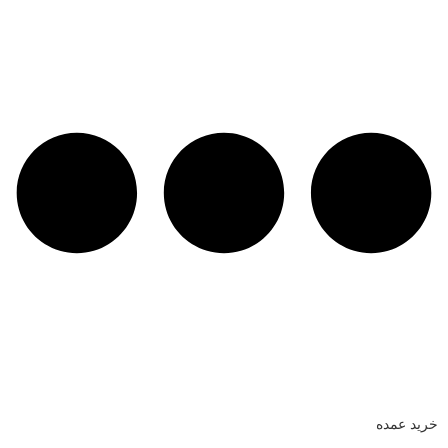
خرید عمده