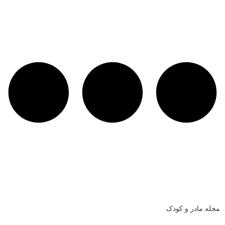
مجله مادر و کودک