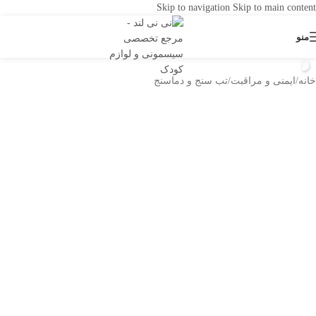
Skip to navigation
Skip to main content
منو
خانه
/
ایمنی و مراقبت
/
تب سنج و دماسنج