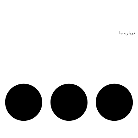
درباره ما