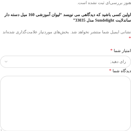
هنوز بررسی‌ای ثبت نشده است.
اولین کسی باشید که دیدگاهی می نویسد “لیوان آموزشی 160 میل دسته دار
ساندلایت Sundelight مدل 33035”
نشانی ایمیل شما منتشر نخواهد شد.
بخش‌های موردنیاز علامت‌گذاری شده‌اند
*
*
امتیاز شما
*
دیدگاه شما