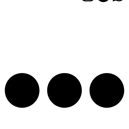
دسترسی سریع