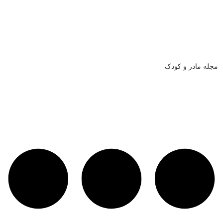
مجله مادر و کودک