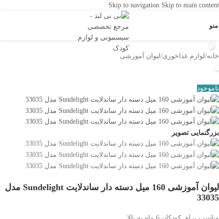
Skip to navigation
Skip to main content
منو
خانه
/
لوازم غذاخوری
/
لیوان آموزشی
ناموجود
بزرگنمایی تصویر
لیوان آموزشی 160 میل دسته دار ساندلایت Sundelight مدل
33035
مناسب برای کودکان 6 ماه به بالا