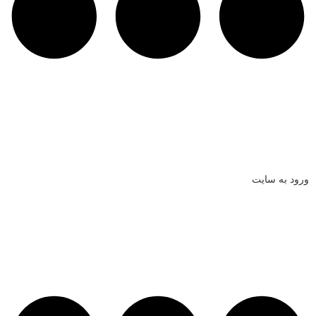
ورود به سایت