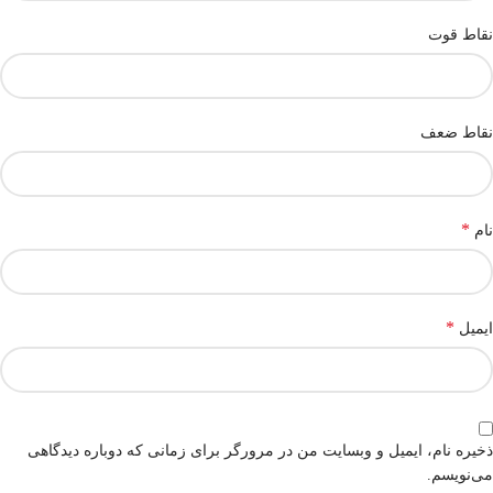
نقاط قوت
نقاط ضعف
*
نام
*
ایمیل
ذخیره نام، ایمیل و وبسایت من در مرورگر برای زمانی که دوباره دیدگاهی
می‌نویسم.