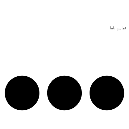
تماس باما