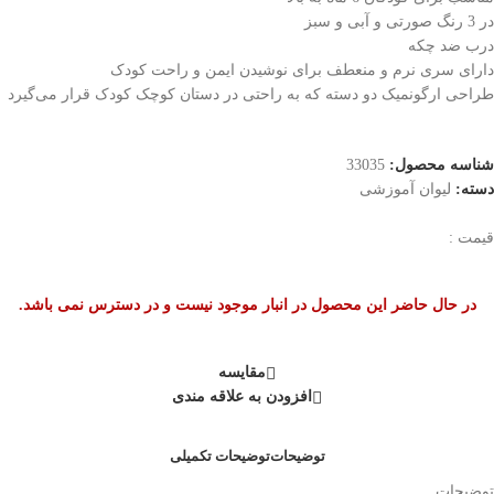
در 3 رنگ صورتی و آبی و سبز
درب ضد چکه
دارای سری نرم و منعطف برای نوشیدن ایمن و راحت کودک
طراحی ارگونمیک دو دسته که به راحتی در دستان کوچک کودک قرار می‌گیرد
شناسه محصول:
33035
دسته:
لیوان آموزشی
قیمت :
در حال حاضر این محصول در انبار موجود نیست و در دسترس نمی باشد.
مقایسه
افزودن به علاقه مندی
توضیحات
توضیحات تکمیلی
توضیحات