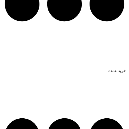
خرید عمده