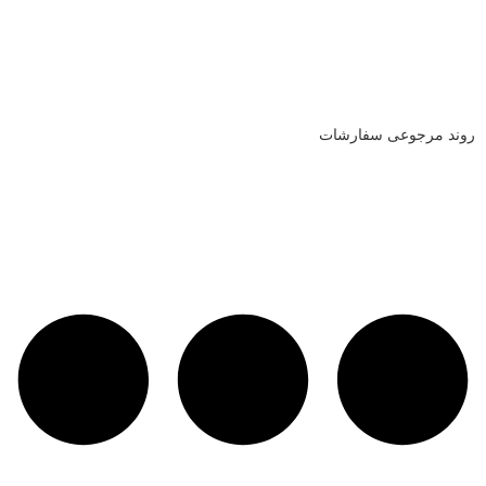
روند مرجوعی سفارشات