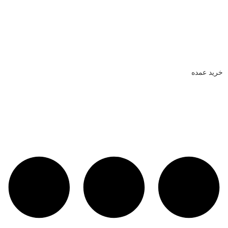
خرید عمده