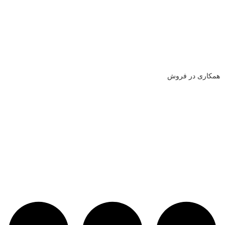
همکاری در فروش
لینک های کاربردی