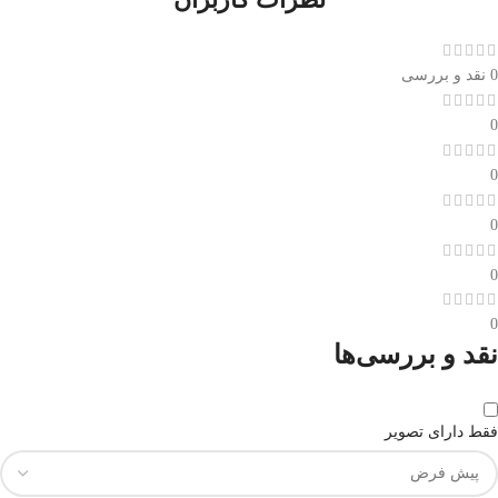
0 نقد و بررسی
0
0
0
0
0
نقد و بررسی‌ها
فقط دارای تصویر