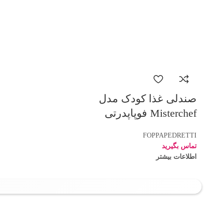
صندلی غذا کودک مدل
Misterchef فوپاپدرتی
FOPPAPEDRETTI
تماس بگیرید
اطلاعات بیشتر