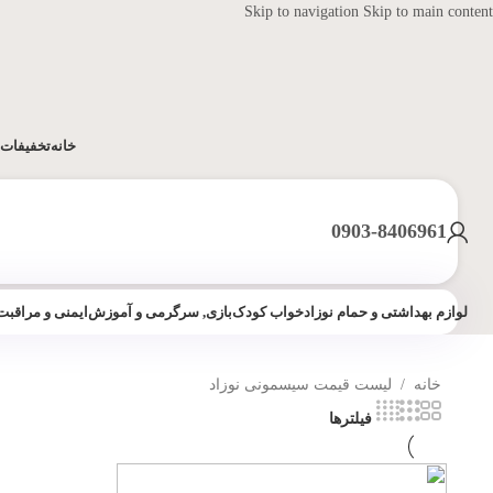
Skip to navigation
Skip to main content
خانه
تخفیفات 
0903-8406961
لوازم بهداشتی و حمام نوزاد
خواب کودک
بازی, سرگرمی و آموزش
ایمنی و مراقبت
خانه
/
لیست قیمت سیسمونی نوزاد
فیلترها