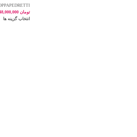
OPPAPEDRETTI
تومان
48,000,000
انتخاب گزینه ها