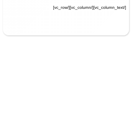
[/vc_column_text][/vc_column][/vc_row]