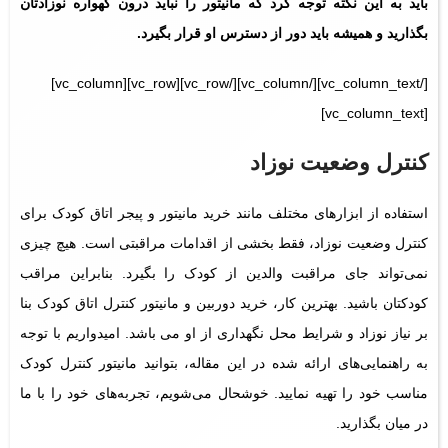
باید به این نکته توجه کرد که مانیتور را نباید درون گهواره نوزادتان
بگذارید و همیشه باید دور از دسترس او قرار بگیرد.
[/vc_column_text][/vc_column][/vc_row][vc_row][vc_column]
[vc_column_text]
کنترل وضعیت نوزاد
استفاده از ابزارهای مختلف مانند خرید مانیتور و پیجر اتاق کودک برای
کنترل وضعیت نوزاد، فقط بخشی از اقدامات مراقبتی است. هیچ چیزی
نمی‌تواند جای مراقبت والدین از کودک را بگیرد. بنابراین مراقب
کودکتان باشید. بهترین کار، خرید دوربین و مانیتور کنترل اتاق کودک بنا
بر نیاز نوزاد و شرایط محل نگهداری از او می باشد. امیدواریم با توجه
به راهنمایی‌های ارائه شده در این مقاله، بتوانید مانیتور کنترل کودک
مناسب خود را تهیه نمایید. خوشحال می‌شویم، تجربه‌های خود را با ما
در میان بگذارید.