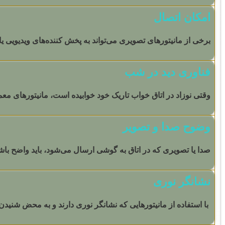
امکان اتصال
برخی از مانیتورهای تصویری می‌تواند به پخش ‌کننده‌های ویدیویی یا
فناوری دید در شب
وقتی نوزاد در اتاق خواب تاریک خود خوابیده است، مانیتورهای معمو
وضوح صدا و تصویر
صدا یا تصویری که در اتاق به گوشی ارسال می‌شود، باید واضح باشد. 
نشانگر نوری
با استفاده از مانیتورهایی که نشانگر نوری دارند و به محض شنید