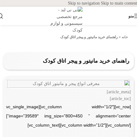
Skip to navigation
Skip to main content
منو
خانه
»
راهنمای خرید مانیتور و پیجر اتاق کودک
راهنمای خرید مانیتور و پیجر اتاق کودک
[article_meta]
[article_toc]
[vc_row][vc_column width=”1/2″][vc_single_image
image=”39589″ img_size=”800×450 ” alignment=”center”]
[/vc_column][vc_column width=”1/2″][vc_column_text]