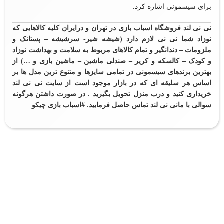
برای سیسمونی اشاره کرد.
نی نی لند فروشگاه اسباب بازی در تهران و درایران کلیه کالاهایی که
نوزاد شما نی نی لازم دارد (شیشه شیر- سرشیشه – پستانک و
ملزومات – دندانگیر و تمام کالاهای مربوط به سلامت و بهداشت نوزاد
و کودک – کالسکه و کریر – صندلی ماشین –
ماشین بازی
و …) از
بهترین برندهای سیسمونی در تمامی سایزها و متنوع ترین مدل ها بر
اساس هر سلیقه ای که در بازار موجود است از سایت نی نی لند
خریداری کنید و درب منزل تحویل بگیرید . در صورت داشتن هرگونه
سوالی با مانی نی لند تماس حاصل فرمایید. #اسباب بازی چیکو