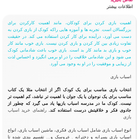
اطلاعات بیشتر
اهمیت بازی کردن برای کودکان، مانند اهمیت کارکردن برای
بزرگسالان است. تجربه ها و آموزه هایی راکه کودک از بازی کردن به
دست می آورد، درآینده برای کار کردن استفاده می کند. در حقیقت
تفاوت زیادی بین کار کردن و بازی کردن نیست. بازی خوب مانند کار
خوب و بازی بد مانند کار بد است. بازی خوب باعث شادمانی کودک
می شود و این شادمانی خلاقیت را در او برمی انگیزد و احساس لذت
از زیبایی و موفقیت را در او به وجود می آورد.
اسباب بازی
انتخاب بازی مناسب برای یک کودک اگر از انتخاب مثلا یک کتاب
مناسب برای یک نوجوان یا یک جوان با اهمیت تر نباشد، کم اهمیت تر
نیست. کودک ما در مدرسه اسباب بازیها یاد می گیرد که چطور از
جادوی فکر و خلاقیتش درست استفاده کند.
راهنمای خرید اسباب
بازی
انوع اسباب بازی شامل اسباب بازی فکری،
ماشین اسباب بازی
، انواع
اسباب بازی پسرانه و دخترانه .
عروسک
و… تقسیم بندی شده تا