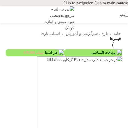
Skip to navigation
Skip to main content
منو
خانه
/
بازی، سرگرمی و آموزش
/
اسباب بازی
فیلترها
پرداخت اقساطی
هر قسط
تومان
630,000