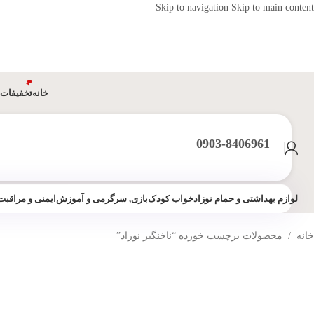
Skip to navigation
Skip to main content
خانه
تخفیفات 
0903-8406961
لوازم بهداشتی و حمام نوزاد
خواب کودک
بازی, سرگرمی و آموزش
ایمنی و مراقبت
خانه
/
محصولات برچسب خورده “ناخنگیر نوزاد”