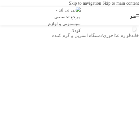
Skip to navigation
Skip to main content
منو
خانه
/
لوازم غذاخوری
/
دستگاه استریل و گرم کننده