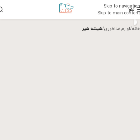
Skip to navigation
منو
Skip to main content
خانه
لوازم غذاخوری
شیشه شیر