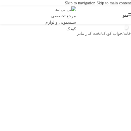
Skip to navigation
Skip to main content
منو
خانه
/
خواب کودک
/
تخت کنار مادر