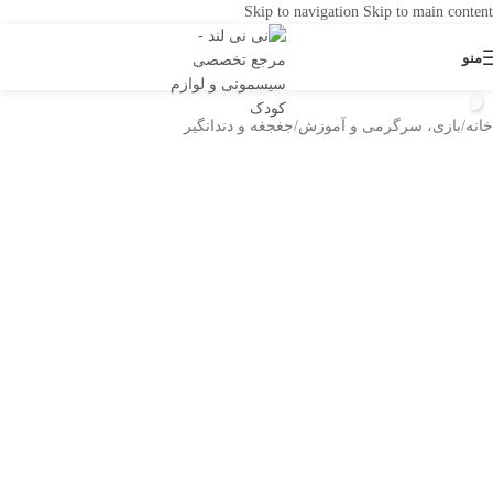
Skip to navigation
Skip to main content
منو
خانه
/
بازی، سرگرمی و آموزش
/
جغجغه و دندانگیر