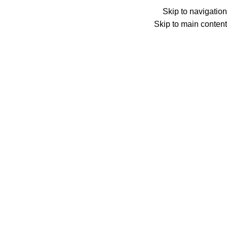
Skip to navigation
Skip to main content