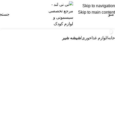
Skip to navigation
Skip to main content
منو
جستج
خانه
لوازم غذاخوری
شیشه شیر