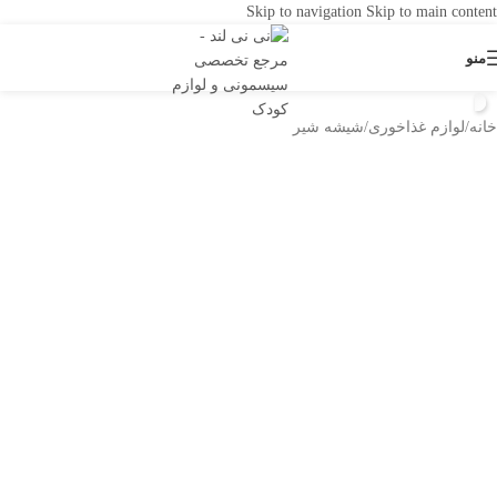
Skip to navigation
Skip to main content
منو
خانه
/
لوازم غذاخوری
/
شیشه شیر