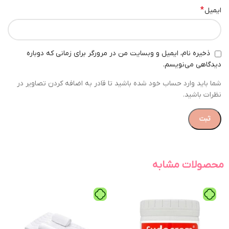
*
ایمیل
ذخیره نام، ایمیل و وبسایت من در مرورگر برای زمانی که دوباره
دیدگاهی می‌نویسم.
شما باید وارد حساب خود شده باشید تا قادر به اضافه کردن تصاویر در
نظرات باشید.
محصولات مشابه