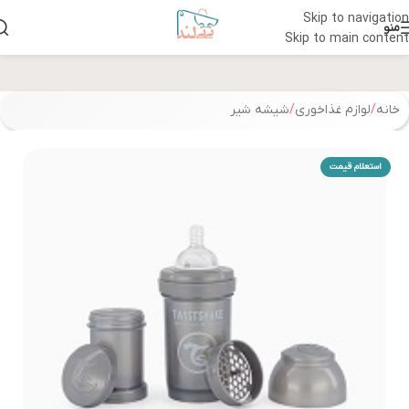
Skip to navigation
منو
Skip to main content
خانه
/
لوازم غذاخوری
/
شیشه شیر
استعلام قیمت