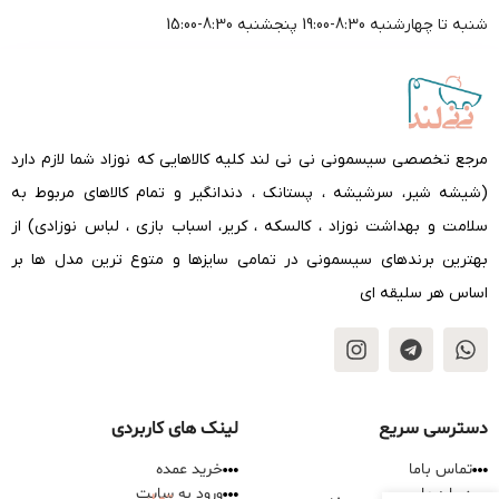
شنبه تا چهارشنبه 8:30-19:00 پنجشنبه 8:30-15:00
مرجع تخصصی سیسمونی نی نی لند کلیه کالاهایی که نوزاد شما لازم دارد
(شیشه شیر، سرشیشه ، پستانک ، دندانگیر و تمام کالاهای مربوط به
سلامت و بهداشت نوزاد ، کالسکه ، کریر، اسباب بازی ، لباس نوزادی) از
بهترین برندهای سیسمونی در تمامی سایزها و متوع ترین مدل ها بر
اساس هر سلیقه ای
دسترسی سریع
لینک های کاربردی
تماس باما
خرید عمده
درباره ما
ورود به سایت