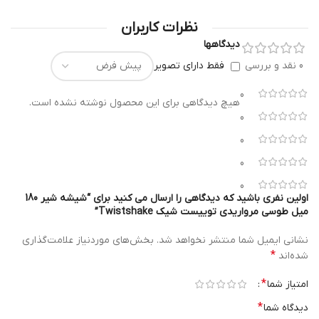
نظرات کاربران
دیدگاهها
0 نقد و بررسی
فقط دارای تصویر
0
هیچ دیدگاهی برای این محصول نوشته نشده است.
0
0
0
0
اولین نفری باشید که دیدگاهی را ارسال می کنید برای “شیشه شیر 180
میل طوسی مرواریدی توییست شیک Twistshake”
نشانی ایمیل شما منتشر نخواهد شد.
بخش‌های موردنیاز علامت‌گذاری
*
شده‌اند
*
امتیاز شما
*
دیدگاه شما