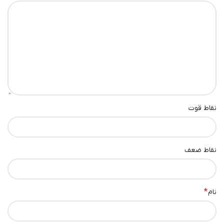
نقاط قوت
نقاط ضعف
*
نام