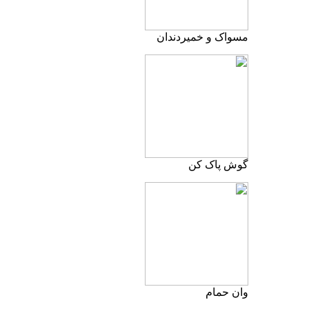
مسواک و خمیردندان
گوش پاک کن
وان حمام