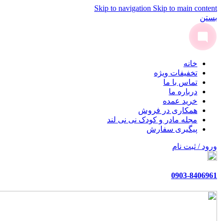
Skip to navigation
Skip to main content
بستن
خانه
تخفیفات ویژه
تماس با ما
درباره ما
خرید عمده
همکاری در فروش
مجله مادر و کودک نی نی لند
پیگیری سفارش
ورود / ثبت نام
0903-8406961