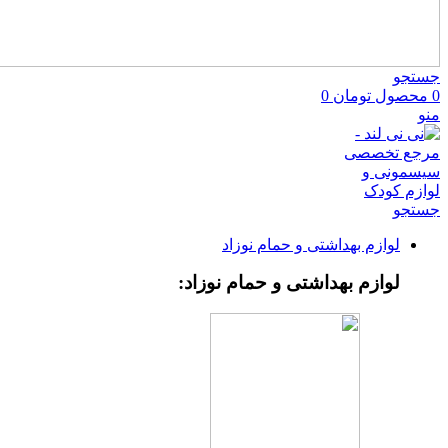
جستجو
0
محصول
تومان
0
منو
جستجو
لوازم بهداشتی و حمام نوزاد
لوازم بهداشتی و حمام نوزاد: