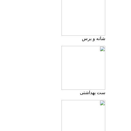
شانه و برس
ست بهداشتی