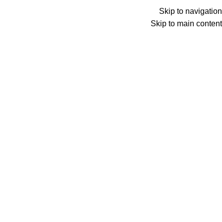
Skip to navigation
Skip to main content