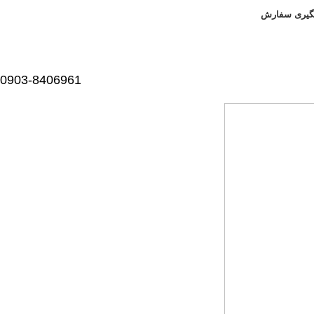
گیری سفارش
0903-8406961